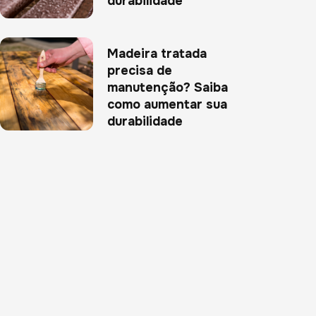
durabilidade
Madeira tratada
precisa de
manutenção? Saiba
como aumentar sua
durabilidade