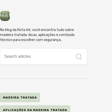
No blog da Rota 66, você encontra tudo sobre
madeira tratada: dicas, aplicações e conteúdo
técnico para escolher com segurança.
MADEIRA TRATADA
APLICAÇÕES DA MADEIRA TRATADA