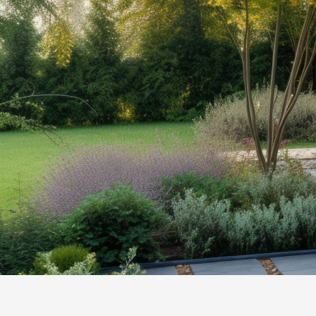
27/4/2026