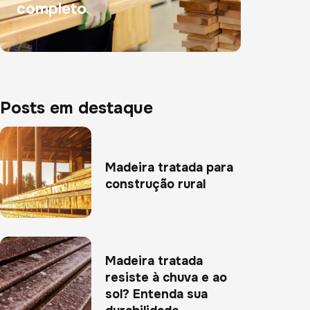
completo
Posts em destaque
Madeira tratada para
construção rural
Madeira tratada
resiste à chuva e ao
sol? Entenda sua