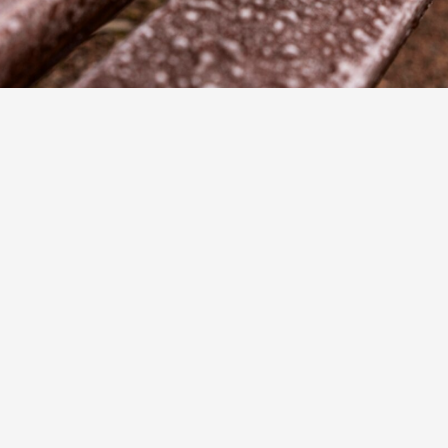
22/6/2026