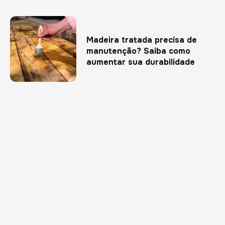
Madeira tratada precisa de
manutenção? Saiba como
aumentar sua durabilidade