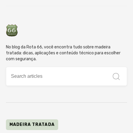
No blog da Rota 66, você encontra tudo sobre madeira
tratada: dicas, aplicações e conteúdo técnico para escolher
com segurança.
MADEIRA TRATADA