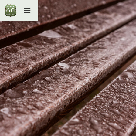
DURABILIDADE E MANUTENÇÃO