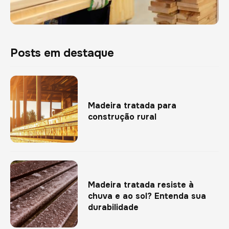
Posts em destaque
Madeira tratada para
construção rural
Madeira tratada resiste à
chuva e ao sol? Entenda sua
durabilidade