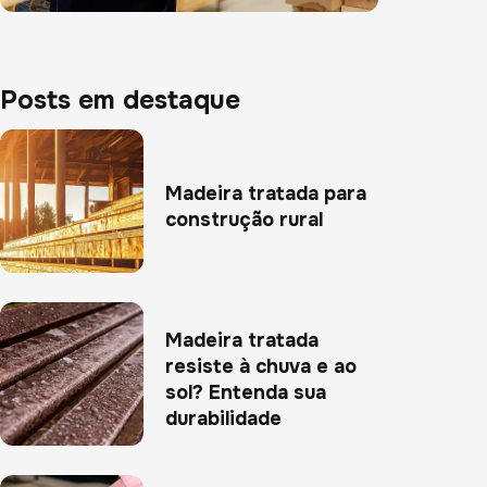
Posts em destaque
Madeira tratada para
construção rural
Madeira tratada
resiste à chuva e ao
sol? Entenda sua
durabilidade