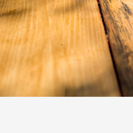
3/6/2026