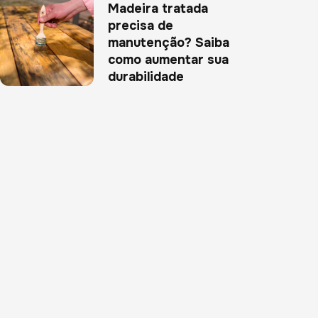
Madeira tratada
precisa de
manutenção? Saiba
como aumentar sua
durabilidade