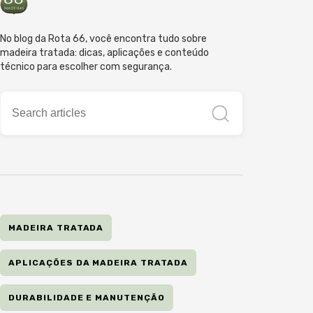
No blog da Rota 66, você encontra tudo sobre
madeira tratada: dicas, aplicações e conteúdo
técnico para escolher com segurança.
MADEIRA TRATADA
APLICAÇÕES DA MADEIRA TRATADA
DURABILIDADE E MANUTENÇÃO